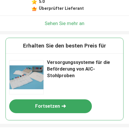
5.0
Überprüfter Lieferant
Sehen Sie mehr an
Erhalten Sie den besten Preis für
Versorgungssysteme für die
Beförderung von AIC-
Stohlproben
Fortsetzen