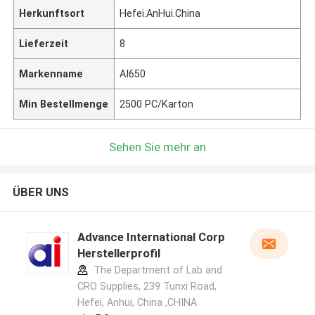
Herkunftsort
Hefei.AnHui.China
Lieferzeit
8
Markenname
AI650
Min Bestellmenge
2500 PC/Karton
Sehen Sie mehr an
ÜBER UNS
Advance International Corp
Herstellerprofil
The Department of Lab and
CRO Supplies, 239 Tunxi Road,
Hefei, Anhui, China ,CHINA