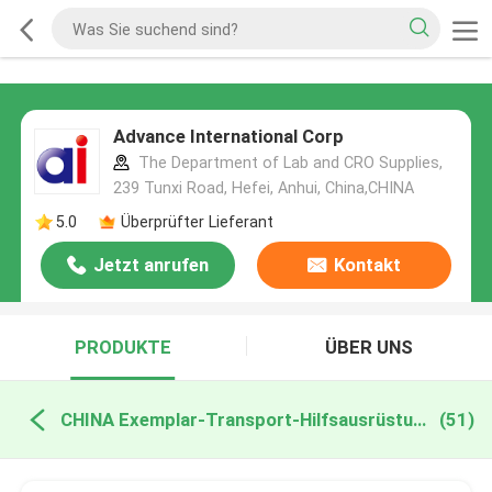
Advance International Corp
The Department of Lab and CRO Supplies,
239 Tunxi Road, Hefei, Anhui, China,CHINA
5.0
Überprüfter Lieferant
Jetzt anrufen
Kontakt
PRODUKTE
ÜBER UNS
CHINA Exemplar-Transport-Hilfsausrüstungen
(51)