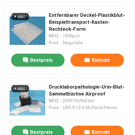
Entfernbarer Deckel-Plastikblut-
Beispieltransport-Kasten-
Rechteck-Form
MOQ：1800pcs
Preis：Negotiate
Bestpreis
Kontakt
Drucklaborpathologie-Urin-Blut-
Sammelbüchse Airproof
MOQ：2500 PC/Karton
Preis：USD 0.12-0.56 Piece/Pieces
Bestpreis
Kontakt