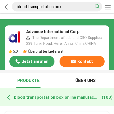
Advance International Corp
The Department of Lab and CRO Supplies,
239 Tunxi Road, Hefei, Anhui, China,CHINA
5.0
Überprüfter Lieferant
Jetzt anrufen
Kontakt
PRODUKTE
ÜBER UNS
blood transportation box online manufacture
(100)