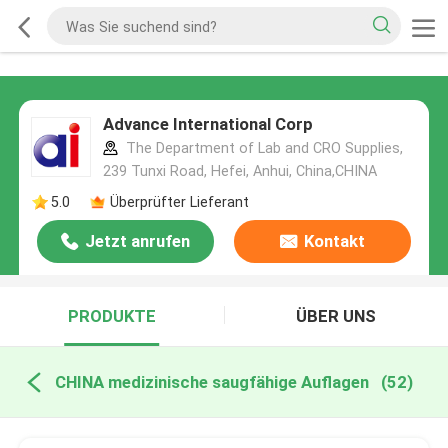
Advance International Corp
The Department of Lab and CRO Supplies,
239 Tunxi Road, Hefei, Anhui, China,CHINA
5.0
Überprüfter Lieferant
Jetzt anrufen
Kontakt
PRODUKTE
ÜBER UNS
CHINA medizinische saugfähige Auflagen
(52)