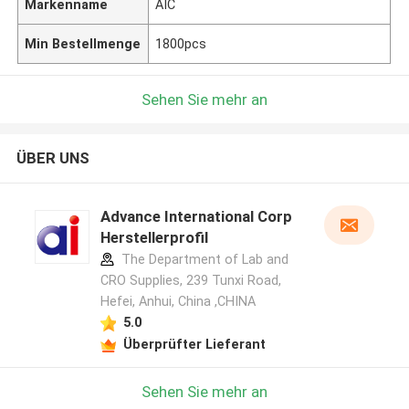
Markenname
AIC
Min Bestellmenge
1800pcs
Sehen Sie mehr an
ÜBER UNS
Advance International Corp
Herstellerprofil
The Department of Lab and
CRO Supplies, 239 Tunxi Road,
Hefei, Anhui, China ,CHINA
5.0
Überprüfter Lieferant
Sehen Sie mehr an