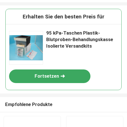
Erhalten Sie den besten Preis für
95 kPa-Taschen Plastik-
Blutproben-Behandlungskasse
Isolierte Versandkits
Fortsetzen
Empfohlene Produkte