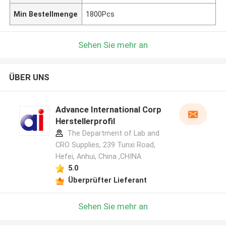
Min Bestellmenge
1800Pcs
Sehen Sie mehr an
ÜBER UNS
Advance International Corp
Herstellerprofil
The Department of Lab and
CRO Supplies, 239 Tunxi Road,
Hefei, Anhui, China ,CHINA
5.0
Überprüfter Lieferant
Sehen Sie mehr an