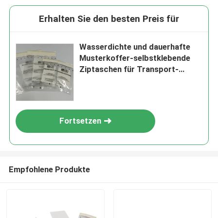
Erhalten Sie den besten Preis für
Wasserdichte und dauerhafte
Musterkoffer-selbstklebende
Ziptaschen für Transport-
Labortasche
Fortsetzen
Empfohlene Produkte