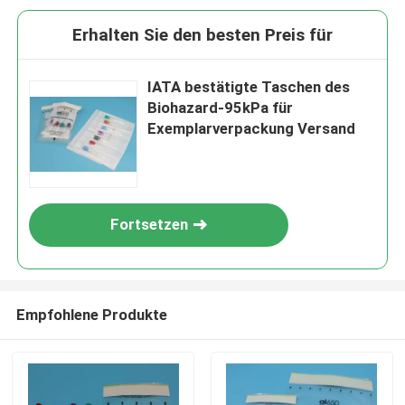
Erhalten Sie den besten Preis für
IATA bestätigte Taschen des
Biohazard-95kPa für
Exemplarverpackung Versand
Fortsetzen
Empfohlene Produkte