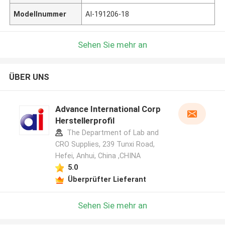
Modellnummer
AI-191206-18
Sehen Sie mehr an
ÜBER UNS
Advance International Corp
Herstellerprofil
The Department of Lab and
CRO Supplies, 239 Tunxi Road,
Hefei, Anhui, China ,CHINA
5.0
Überprüfter Lieferant
Sehen Sie mehr an