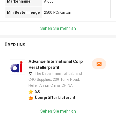
Markenname
AI650
Min Bestellmenge
2500 PC/Karton
Sehen Sie mehr an
ÜBER UNS
Advance International Corp
Herstellerprofil
The Department of Lab and
CRO Supplies, 239 Tunxi Road,
Hefei, Anhui, China ,CHINA
5.0
Überprüfter Lieferant
Sehen Sie mehr an